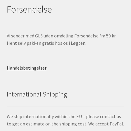
Forsendelse
Vi sender med GLS uden omdeling Forsendelse fra 50 kr
Hent selv pakken gratis hos os i Løgten.
Handelsbetingelser
International Shipping
We ship internationally within the EU – please contact us
to get an estimate on the shipping cost. We accept PayPal.