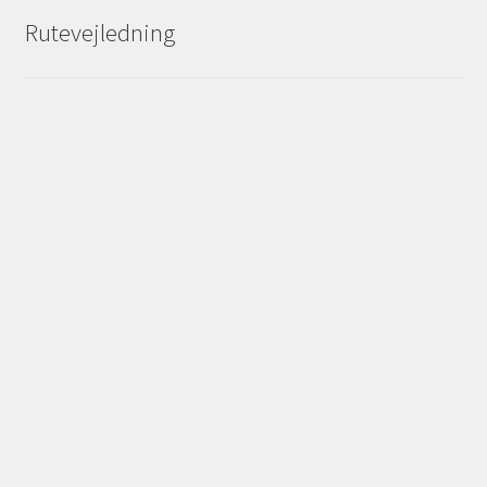
Rutevejledning