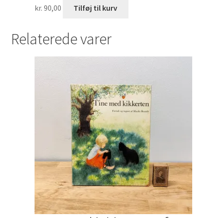
kr.
90,00
Tilføj til kurv
Relaterede varer