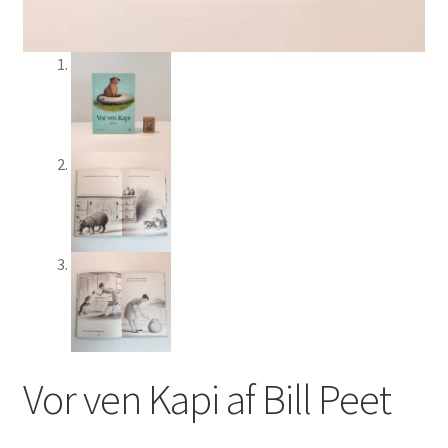
Vor ven Kapi af Bill Peet