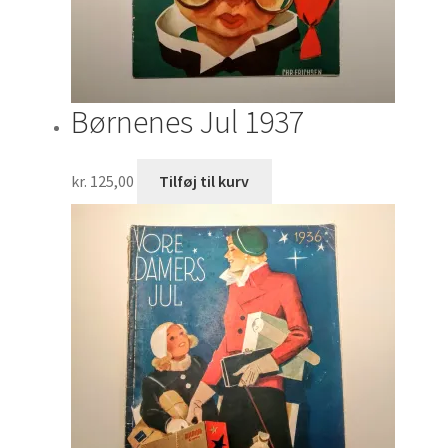
Børnenes Jul 1937
kr.
125,00
Tilføj til kurv