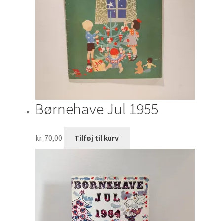
Børnehave Jul 1955
kr.
70,00
Tilføj til kurv