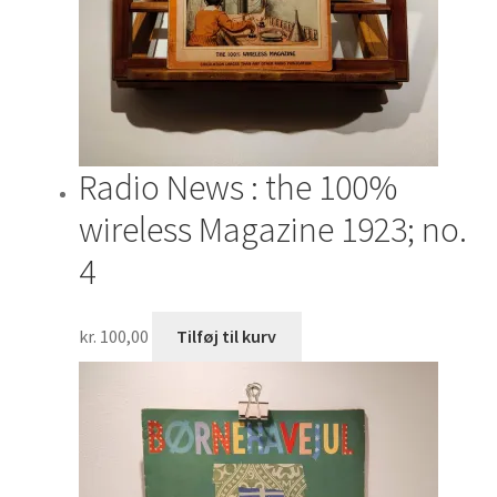
Radio News : the 100%
wireless Magazine 1923; no.
4
kr.
100,00
Tilføj til kurv