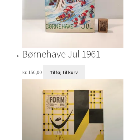
Børnehave Jul 1961
kr.
150,00
Tilføj til kurv