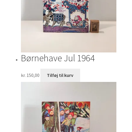
Børnehave Jul 1964
kr.
150,00
Tilføj til kurv