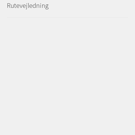
Rutevejledning