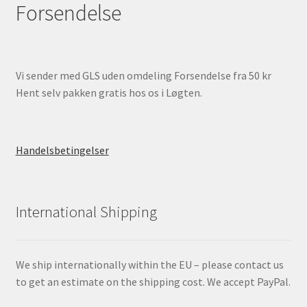
Forsendelse
Vi sender med GLS uden omdeling Forsendelse fra 50 kr
Hent selv pakken gratis hos os i Løgten.
Handelsbetingelser
International Shipping
We ship internationally within the EU – please contact us
to get an estimate on the shipping cost. We accept PayPal.