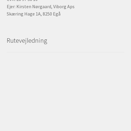
Ejer: Kirsten Nørgaard, Viborg Aps
Skæring Hage 1A, 8250 Egå
Rutevejledning