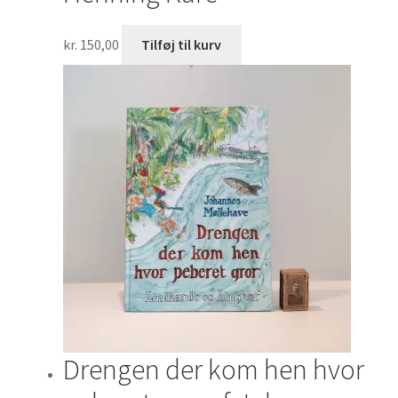
kr.
150,00
Tilføj til kurv
Drengen der kom hen hvor