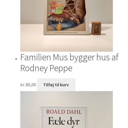
Familien Mus bygger hus af
Rodney Peppe
kr.
80,00
Tilføj til kurv