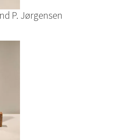
end P. Jørgensen