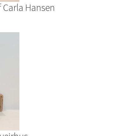
f Carla Hansen