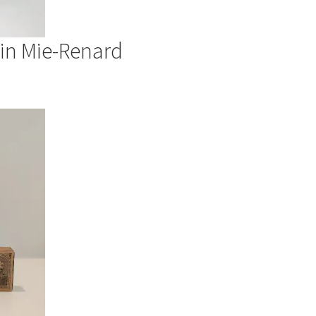
rtin Mie-Renard