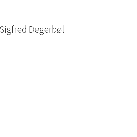
Sigfred Degerbøl