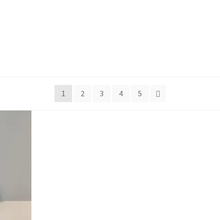
1
2
3
4
5