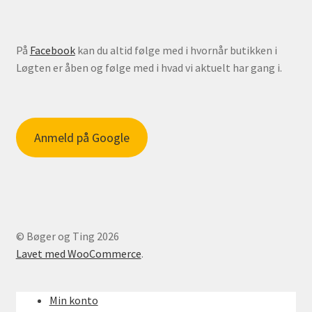
På
Facebook
kan du altid følge med i hvornår butikken i
Løgten er åben og følge med i hvad vi aktuelt har gang i.
Anmeld på Google
© Bøger og Ting 2026
Lavet med WooCommerce
.
Min konto