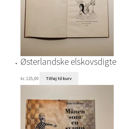
Østerlandske elskovsdigte
kr.
125,00
Tilføj til kurv