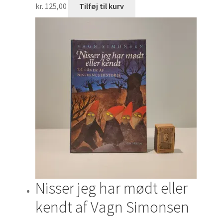
kr.
125,00
Tilføj til kurv
Nisser jeg har mødt eller
kendt af Vagn Simonsen