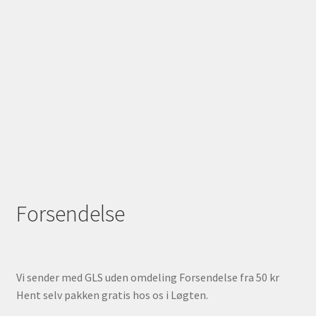
Forsendelse
Vi sender med GLS uden omdeling Forsendelse fra 50 kr
Hent selv pakken gratis hos os i Løgten.