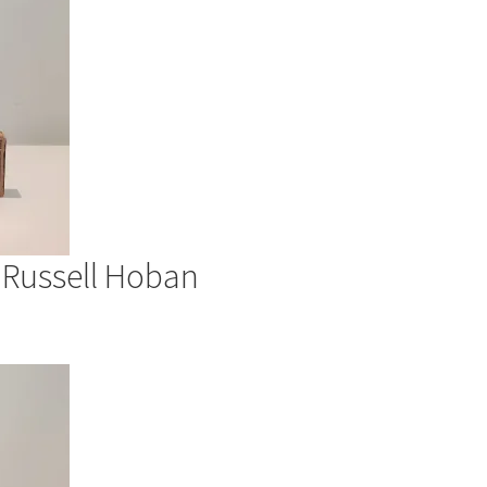
f Russell Hoban