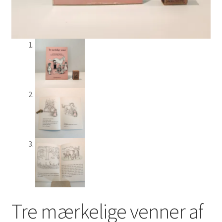
Tre mærkelige venner af