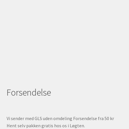
Forsendelse
Vi sender med GLS uden omdeling Forsendelse fra 50 kr
Hent selv pakken gratis hos os i Løgten.