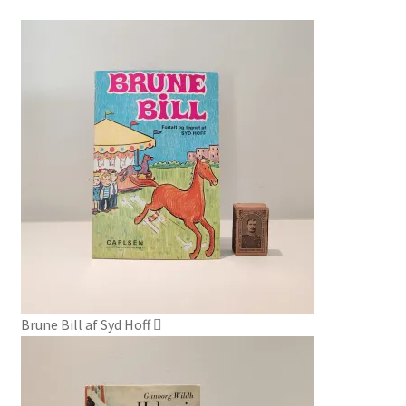
Brune Bill af Syd Hoff