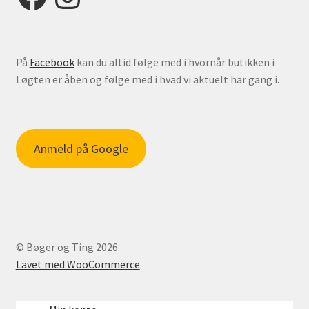
På
Facebook
kan du altid følge med i hvornår butikken i
Løgten er åben og følge med i hvad vi aktuelt har gang i.
Anmeld på Google
© Bøger og Ting 2026
Lavet med WooCommerce
.