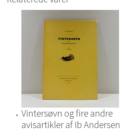
Vintersøvn og fire andre
avisartikler af Ib Andersen