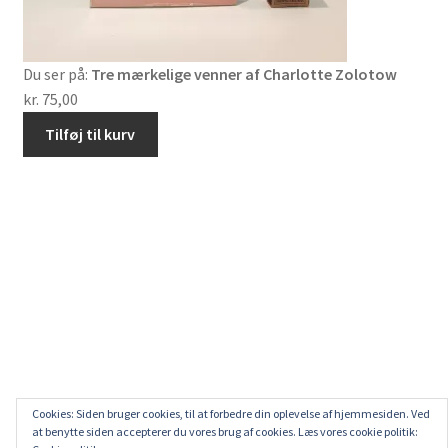
Du ser på:
Tre mærkelige venner af Charlotte Zolotow
kr.
75,00
Tilføj til kurv
Cookies: Siden bruger cookies, til at forbedre din oplevelse af hjemmesiden. Ved
at benytte siden accepterer du vores brug af cookies. Læs vores cookie politik: