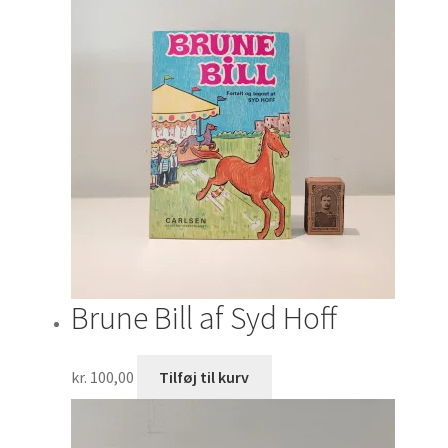
Brune Bill af Syd Hoff
kr.
100,00
Tilføj til kurv