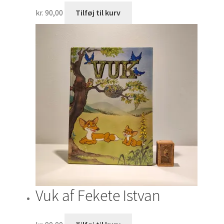
kr.
90,00
Tilføj til kurv
Vuk af Fekete Istvan