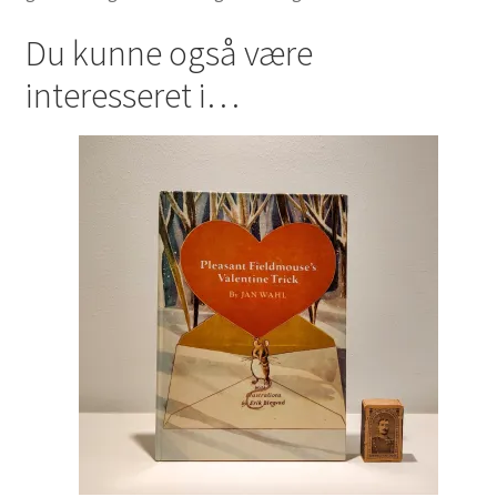
Du kunne også være
interesseret i…