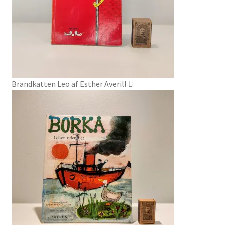
Brandkatten Leo af Esther Averill