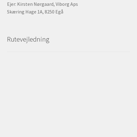
Ejer: Kirsten Nørgaard, Viborg Aps
Skæring Hage 1A, 8250 Egå
Rutevejledning