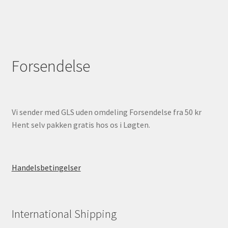
Forsendelse
Vi sender med GLS uden omdeling Forsendelse fra 50 kr
Hent selv pakken gratis hos os i Løgten.
Handelsbetingelser
International Shipping