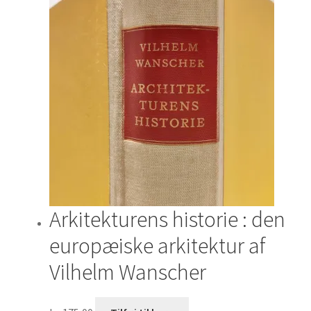
Arkitekturens historie : den
europæiske arkitektur af
Vilhelm Wanscher