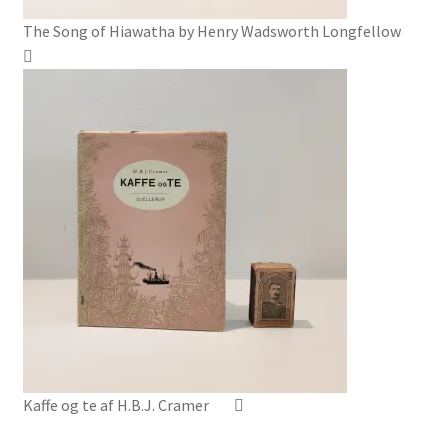
The Song of Hiawatha by Henry Wadsworth Longfellow
Kaffe og te af H.B.J. Cramer