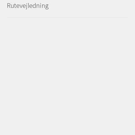
Rutevejledning