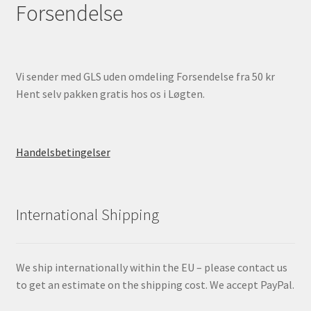
Forsendelse
Vi sender med GLS uden omdeling Forsendelse fra 50 kr
Hent selv pakken gratis hos os i Løgten.
Handelsbetingelser
International Shipping
We ship internationally within the EU – please contact us
to get an estimate on the shipping cost. We accept PayPal.