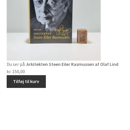
Du ser på:
Arkitekten Steen Eiler Rasmussen af Olaf Lind
kr.
150,00
Tilføj til kurv