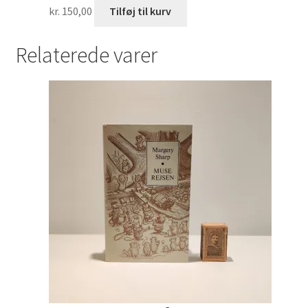
kr.
150,00
Tilføj til kurv
Relaterede varer