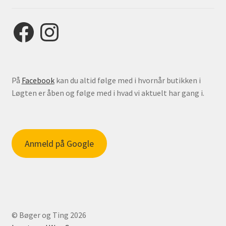
Facebook
Instagram
På
Facebook
kan du altid følge med i hvornår butikken i
Løgten er åben og følge med i hvad vi aktuelt har gang i.
Anmeld på Google
© Bøger og Ting 2026