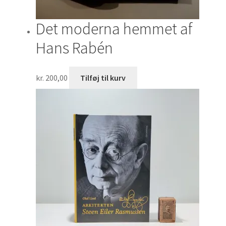
Det moderna hemmet af
Hans Rabén
kr.
200,00
Tilføj til kurv