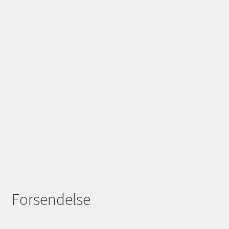
Forsendelse