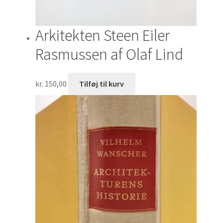
Arkitekten Steen Eiler
Rasmussen af Olaf Lind
kr.
150,00
Tilføj til kurv