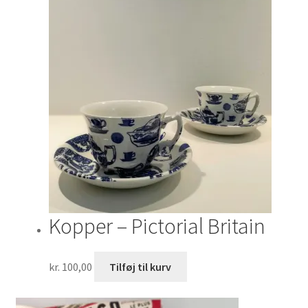
Kopper – Pictorial Britain
kr.
100,00
Tilføj til kurv