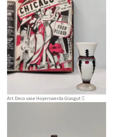
Art Deco vase Hoyerswerda Glasgut