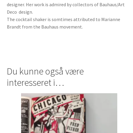
designer. Her work is admired by collectors of Bauhaus/Art
Deco design.
The cocktail shaker is somtimes attributed to Marianne
Brandt from the Bauhaus movement.
Du kunne også være
interesseret i…