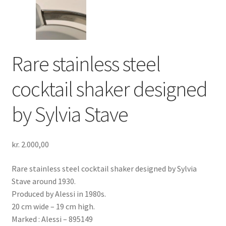
Rare stainless steel
cocktail shaker designed
by Sylvia Stave
kr.
2.000,00
Rare stainless steel cocktail shaker designed by Sylvia
Stave around 1930.
Produced by Alessi in 1980s.
20 cm wide – 19 cm high.
Marked : Alessi – 895149