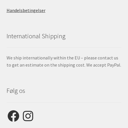
Handelsbetingelser
International Shipping
We ship internationally within the EU – please contact us
to get an estimate on the shipping cost. We accept PayPal.
Følg os
Facebook
Instagram