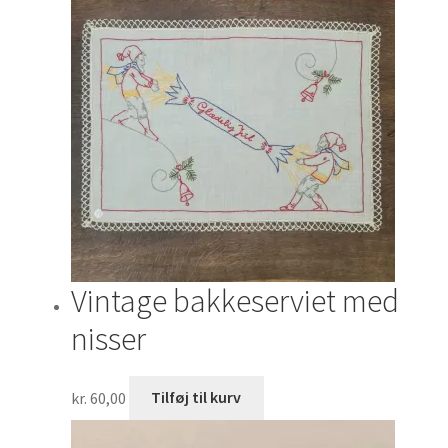
Vintage bakkeserviet med
nisser
kr.
60,00
Tilføj til kurv