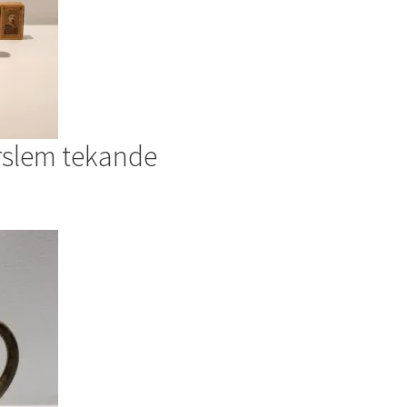
rslem tekande