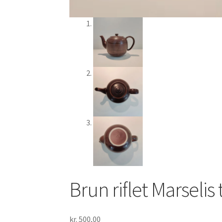
Brun riflet Marselis
kr.
500,00