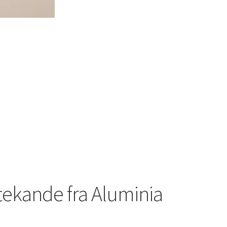
 tekande fra Aluminia