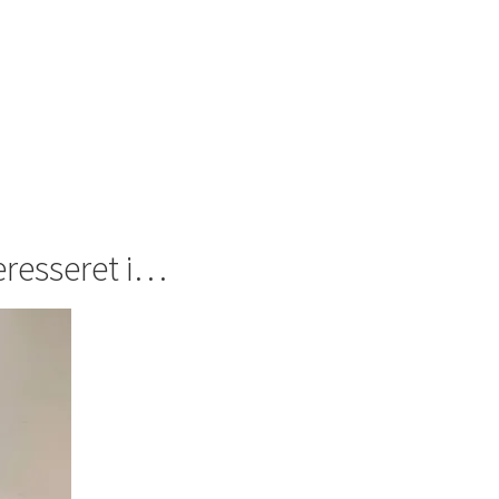
eresseret i…