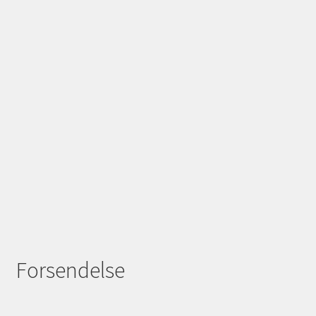
Forsendelse