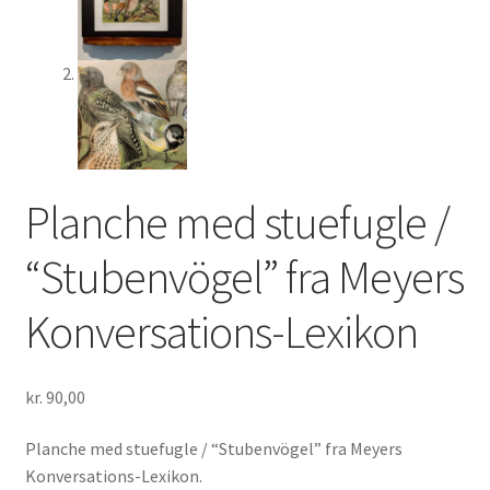
Planche med stuefugle /
“Stubenvögel” fra Meyers
Konversations-Lexikon
kr.
90,00
Planche med stuefugle / “Stubenvögel” fra Meyers
Konversations-Lexikon.