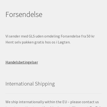
Forsendelse
Vi sender med GLS uden omdeling Forsendelse fra 50 kr
Hent selv pakken gratis hos os i Løgten.
Handelsbetingelser
International Shipping
We ship internationally within the EU – please contact us