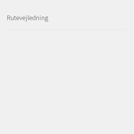
Rutevejledning