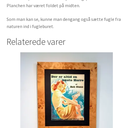
Planchen har været foldet på midten.
Som man kan se, kunne man dengang også sætte fugle fra
naturen ind i fugleburet.
Relaterede varer