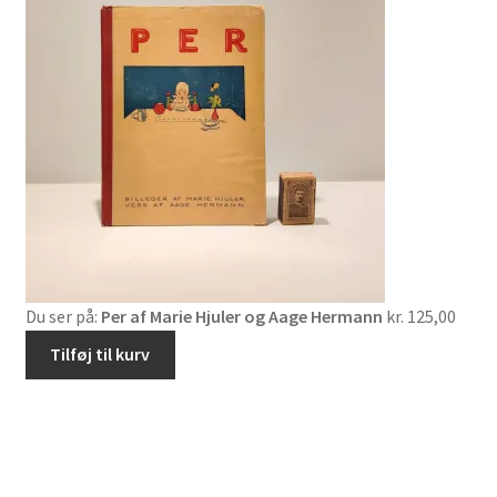
Du ser på:
Per af Marie Hjuler og Aage Hermann
kr.
125,00
Tilføj til kurv