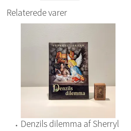
Relaterede varer
Denzils dilemma af Sherryl