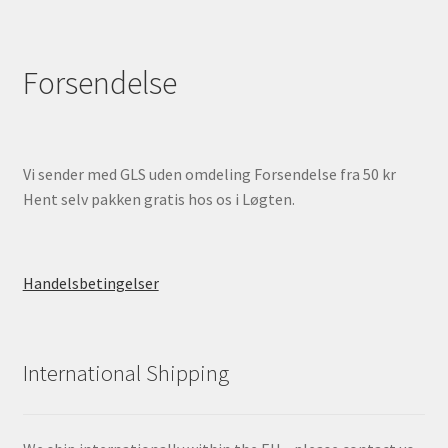
Forsendelse
Vi sender med GLS uden omdeling Forsendelse fra 50 kr
Hent selv pakken gratis hos os i Løgten.
Handelsbetingelser
International Shipping