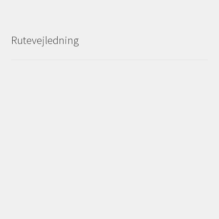
Rutevejledning