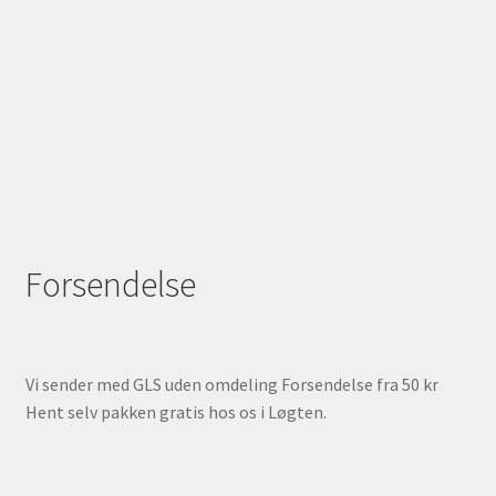
Forsendelse
Vi sender med GLS uden omdeling Forsendelse fra 50 kr
Hent selv pakken gratis hos os i Løgten.