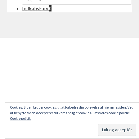
Indkøbskurv
0
Cookies: Siden bruger cookies, til at forbedre din oplevelse af hjemmesiden. Ved
at benytte siden accepterer du vores brug af cookies. Læs vores cookie politik:
Cookie politik