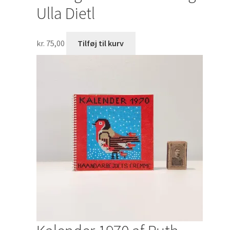
Ulla Dietl
kr.
75,00
Tilføj til kurv