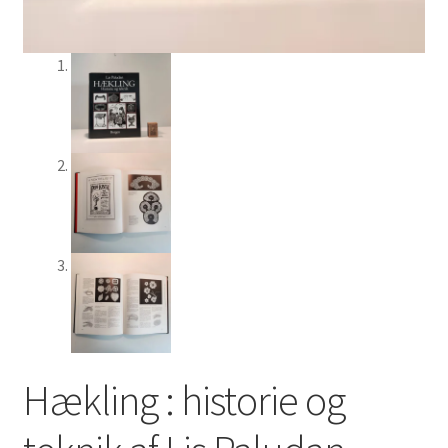
Hækling : historie og