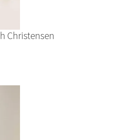
th Christensen