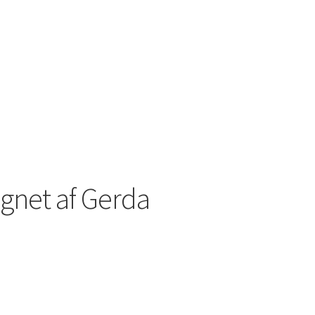
egnet af Gerda