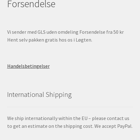
Forsendelse
Vi sender med GLS uden omdeling Forsendelse fra 50 kr
Hent selv pakken gratis hos os i Løgten.
Handelsbetingelser
International Shipping
We ship internationally within the EU – please contact us
to get an estimate on the shipping cost. We accept PayPal.