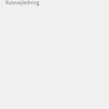
Rutevejledning