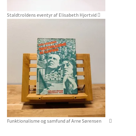
Staldtroldens eventyr af Elisabeth Hjortvid
Funktionalisme og samfund af Arne Sørensen