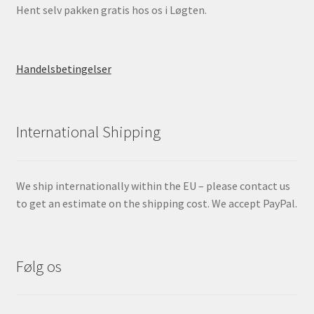
Hent selv pakken gratis hos os i Løgten.
Handelsbetingelser
International Shipping
We ship internationally within the EU – please contact us
to get an estimate on the shipping cost. We accept PayPal.
Følg os