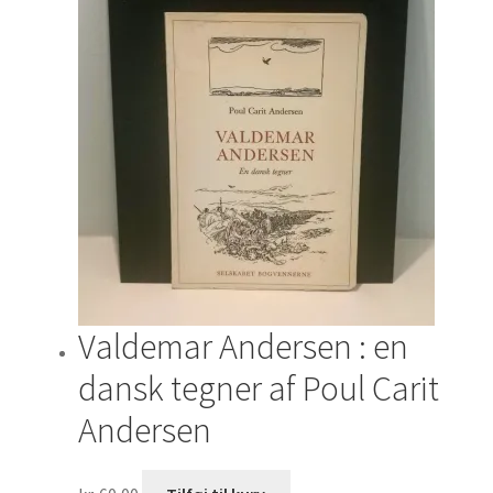
Valdemar Andersen : en
dansk tegner af Poul Carit
Andersen