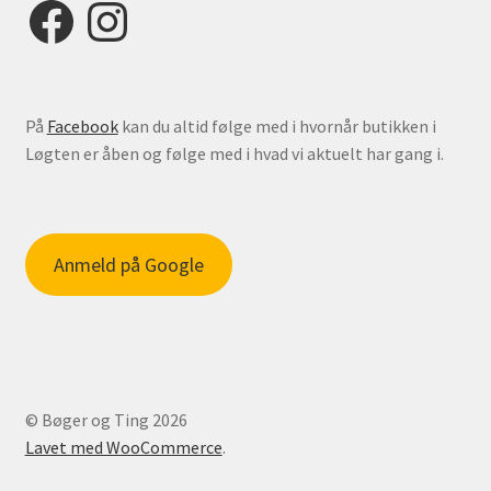
Facebook
Instagram
På
Facebook
kan du altid følge med i hvornår butikken i
Løgten er åben og følge med i hvad vi aktuelt har gang i.
Anmeld på Google
© Bøger og Ting 2026
Lavet med WooCommerce
.