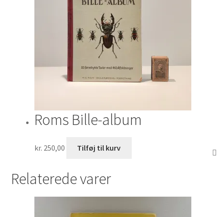
Roms Bille-album
kr.
250,00
Tilføj til kurv
Relaterede varer