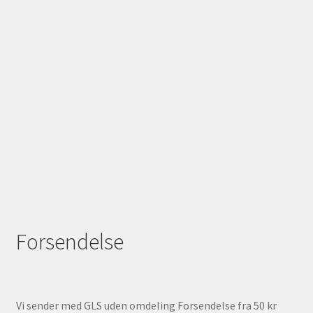
Forsendelse
Vi sender med GLS uden omdeling Forsendelse fra 50 kr