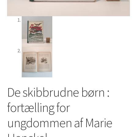
De skibbrudne børn :
fortælling for
ungdommen af Marie