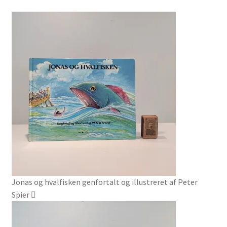
Jonas og hvalfisken genfortalt og illustreret af Peter
Spier