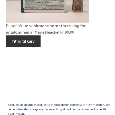
Du ser på:
De skibbrudne børn : fortælling for
ungdommen af Marie Henckel
kr.
90,00
Tilføj til kurv
Cookies: Siden bruger cookies, til at forbedre din oplevelse af hjemmesiden. Ved
at benytte siden accepterer du vores brug af cookies. Læs vores cookie politik:
Cookie politik