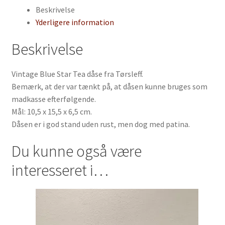
Beskrivelse
Yderligere information
Beskrivelse
Vintage Blue Star Tea dåse fra Tørsleff.
Bemærk, at der var tænkt på, at dåsen kunne bruges som
madkasse efterfølgende.
Mål: 10,5 x 15,5 x 6,5 cm.
Dåsen er i god stand uden rust, men dog med patina.
Du kunne også være
interesseret i…