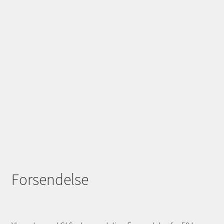
Forsendelse