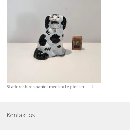
Staffordshire spaniel med sorte pletter
Kontakt os