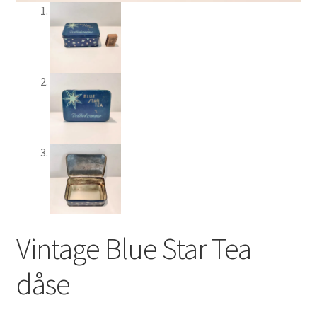
Vintage Blue Star Tea
dåse