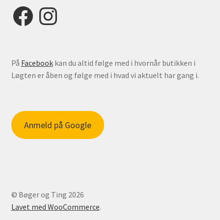
Facebook
Instagram
På
Facebook
kan du altid følge med i hvornår butikken i
Løgten er åben og følge med i hvad vi aktuelt har gang i.
Anmeld på Google
© Bøger og Ting 2026
Lavet med WooCommerce
.