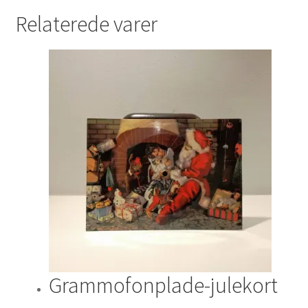
Relaterede varer
Grammofonplade-julekort