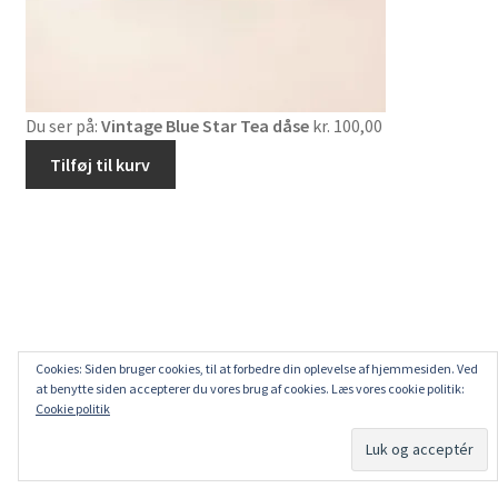
Du ser på:
Vintage Blue Star Tea dåse
kr.
100,00
Tilføj til kurv
Cookies: Siden bruger cookies, til at forbedre din oplevelse af hjemmesiden. Ved
at benytte siden accepterer du vores brug af cookies. Læs vores cookie politik:
Cookie politik