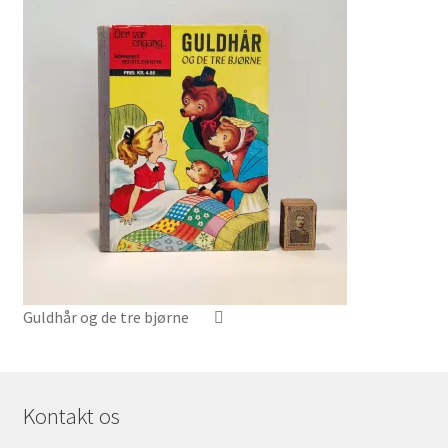
Guldhår og de tre bjørne
Kontakt os