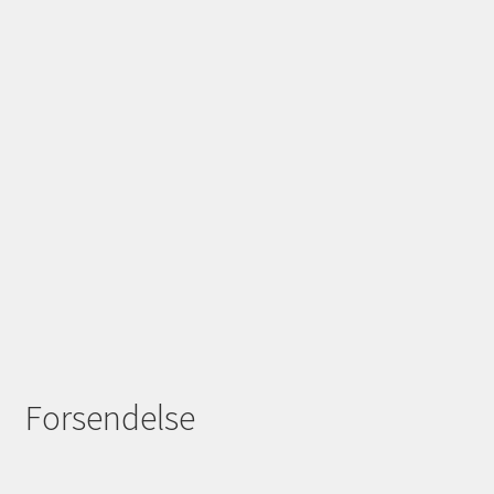
Forsendelse