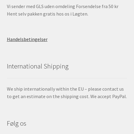
Vi sender med GLS uden omdeling Forsendelse fra 50 kr
Hent selv pakken gratis hos os i Løgten.
Handelsbetingelser
International Shipping
We ship internationally within the EU – please contact us
to get an estimate on the shipping cost. We accept PayPal.
Følg os