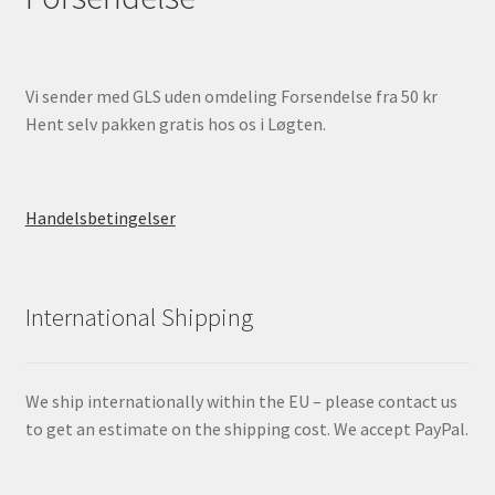
Vi sender med GLS uden omdeling Forsendelse fra 50 kr
Hent selv pakken gratis hos os i Løgten.
Handelsbetingelser
International Shipping
We ship internationally within the EU – please contact us
to get an estimate on the shipping cost. We accept PayPal.