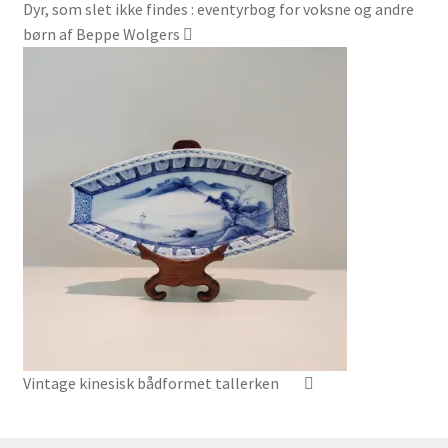
Dyr, som slet ikke findes : eventyrbog for voksne og andre
børn af Beppe Wolgers
Vintage kinesisk bådformet tallerken