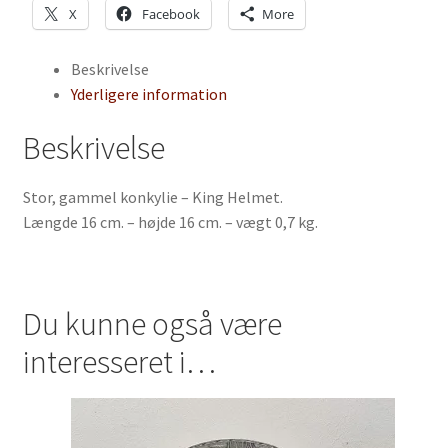
antal
X
Facebook
More
Beskrivelse
Yderligere information
Beskrivelse
Stor, gammel konkylie – King Helmet.
Længde 16 cm. – højde 16 cm. – vægt 0,7 kg.
Du kunne også være
interesseret i…