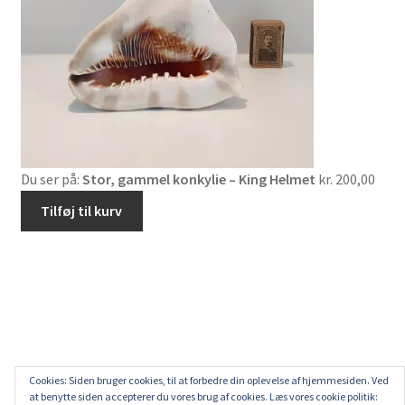
Du ser på:
Stor, gammel konkylie – King Helmet
kr.
200,00
Tilføj til kurv
Cookies: Siden bruger cookies, til at forbedre din oplevelse af hjemmesiden. Ved
at benytte siden accepterer du vores brug af cookies. Læs vores cookie politik: