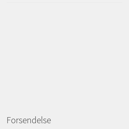
Forsendelse