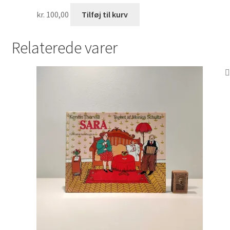
kr.
100,00
Tilføj til kurv
Relaterede varer