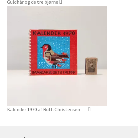
Guldhår og de tre bjørne
Kalender 1970 af Ruth Christensen