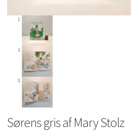
Sørens gris af Mary Stolz