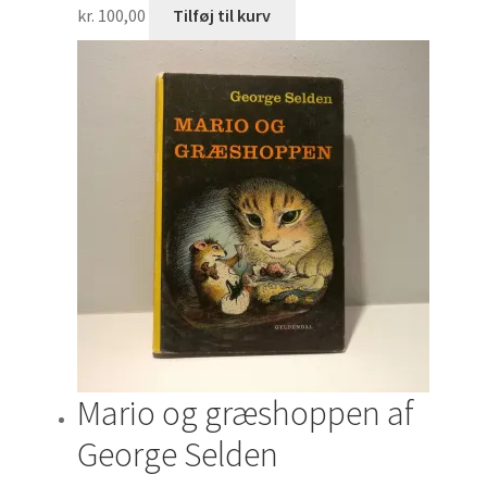
kr.
100,00
Tilføj til kurv
Mario og græshoppen af
George Selden