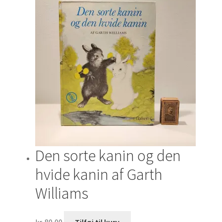
Den sorte kanin og den
hvide kanin af Garth
Williams