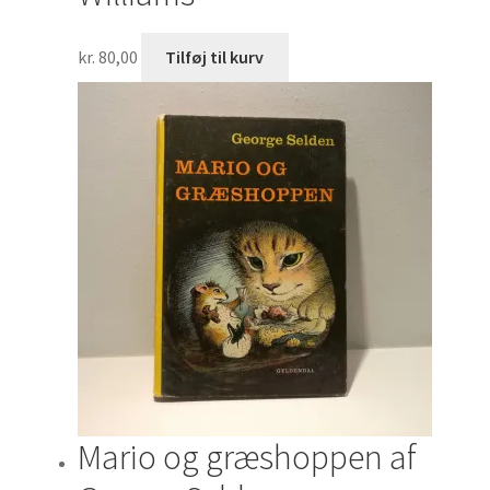
kr.
80,00
Tilføj til kurv
Mario og græshoppen af