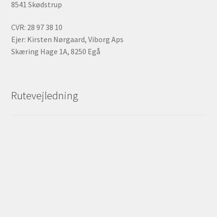
8541 Skødstrup
CVR: 28 97 38 10
Ejer: Kirsten Nørgaard, Viborg Aps
Skæring Hage 1A, 8250 Egå
Rutevejledning