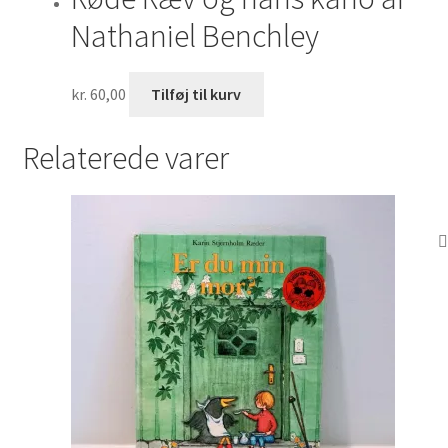
Nathaniel Benchley
kr.
60,00
Tilføj til kurv
Relaterede varer