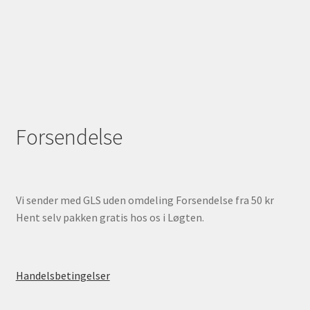
Forsendelse
Vi sender med GLS uden omdeling Forsendelse fra 50 kr
Hent selv pakken gratis hos os i Løgten.
Handelsbetingelser