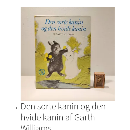
Den sorte kanin og den
hvide kanin af Garth
Williams