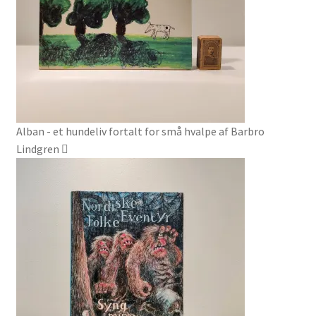
Alban - et hundeliv fortalt for små hvalpe af Barbro
Lindgren