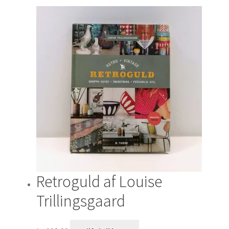
Retroguld af Louise
Trillingsgaard