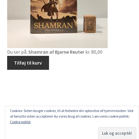
Du ser på:
Shamran af Bjarne Reuter
kr.
80,00
Tilføj til kurv
Cookies: Siden bruger cookies, til at forbedre din oplevelse af hjemmesiden. Ved
at benytte siden accepterer du vores brug af cookies. Læs vores cookie politik:
Cookie politik