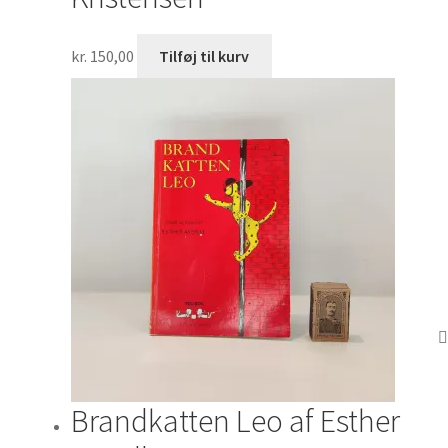
kr.
150,00
Tilføj til kurv
Brandkatten Leo af Esther