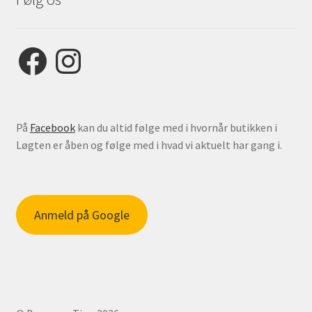
Facebook
Instagram
På
Facebook
kan du altid følge med i hvornår butikken i
Løgten er åben og følge med i hvad vi aktuelt har gang i.
Anmeld på Google