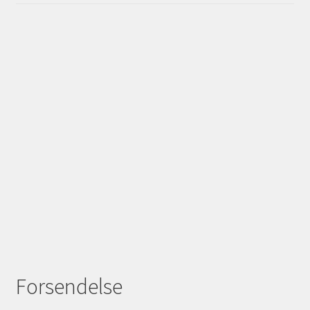
Forsendelse