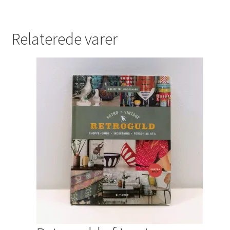
Relaterede varer