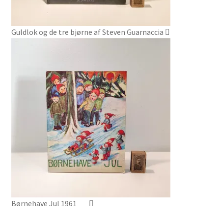
Guldlok og de tre bjørne af Steven Guarnaccia
Børnehave Jul 1961