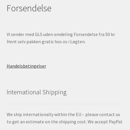
Forsendelse
Vi sender med GLS uden omdeling Forsendelse fra 50 kr
Hent selv pakken gratis hos os i Løgten.
Handelsbetingelser
International Shipping
We ship internationally within the EU – please contact us
to get an estimate on the shipping cost. We accept PayPal.