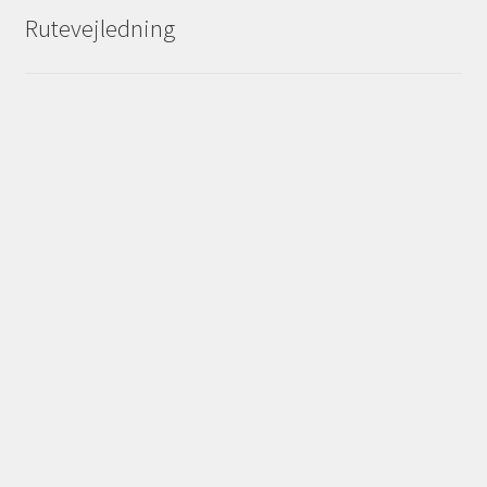
Rutevejledning