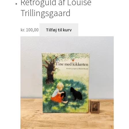
Retroguld af Louise
Trillingsgaard
kr.
100,00
Tilføj til kurv