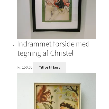
Indrammet forside med
tegning af Christel
kr.
150,00
Tilføj til kurv