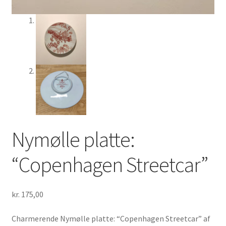
Nymølle platte:
“Copenhagen Streetcar”
kr.
175,00
Charmerende Nymølle platte: “Copenhagen Streetcar” af