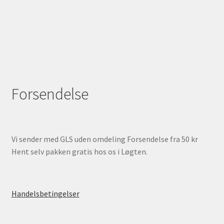
Forsendelse
Vi sender med GLS uden omdeling Forsendelse fra 50 kr
Hent selv pakken gratis hos os i Løgten.
Handelsbetingelser