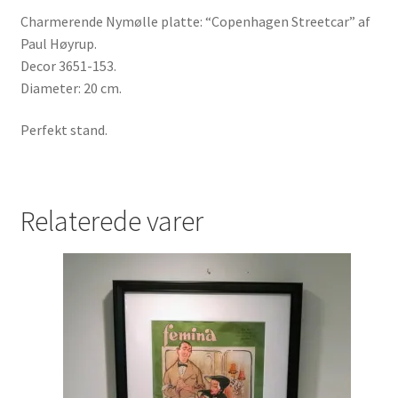
Charmerende Nymølle platte: “Copenhagen Streetcar” af
Paul Høyrup.
Decor 3651-153.
Diameter: 20 cm.
Perfekt stand.
Relaterede varer