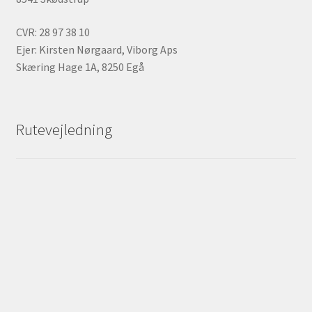
CVR: 28 97 38 10
Ejer: Kirsten Nørgaard, Viborg Aps
Skæring Hage 1A, 8250 Egå
Rutevejledning