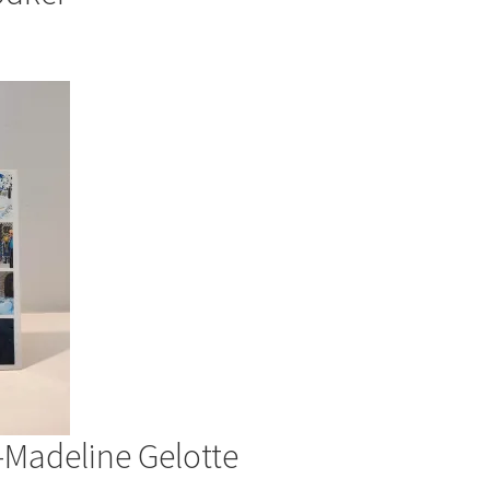
-Madeline Gelotte