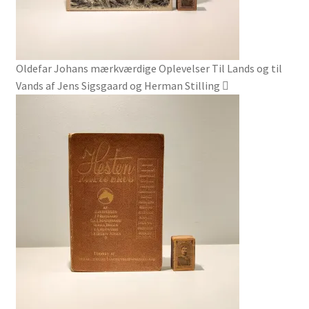
Oldefar Johans mærkværdige Oplevelser Til Lands og til
Vands af Jens Sigsgaard og Herman Stilling