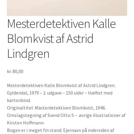
Mesterdetektiven Kalle
Blomkvist af Astrid
Lindgren
kr.
80,00
Mesterdetektiven Kalle Blomkvist af Astrid Lindgren.
Gyldendal, 1979 – 2. udgave – 150 sider – Hæftet med
kartonbind.
Originaltitel: Mästerdetektiven Blomkvist, 1946.
Omslagstegning af Svend Otto S – øvrige illustrationer af
Kirsten Hoffmann.
Bogen er i meget fin stand. Ejernavn på indersiden af