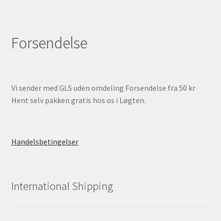
Forsendelse
Vi sender med GLS uden omdeling Forsendelse fra 50 kr
Hent selv pakken gratis hos os i Løgten.
Handelsbetingelser
International Shipping