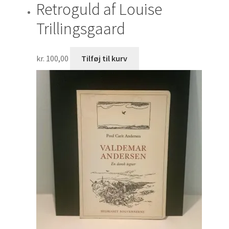
Retroguld af Louise
Trillingsgaard
kr.
100,00
Tilføj til kurv