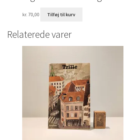
kr.
70,00
Tilføj til kurv
Relaterede varer