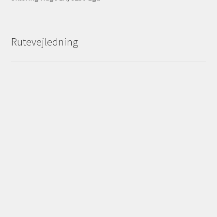
Rutevejledning