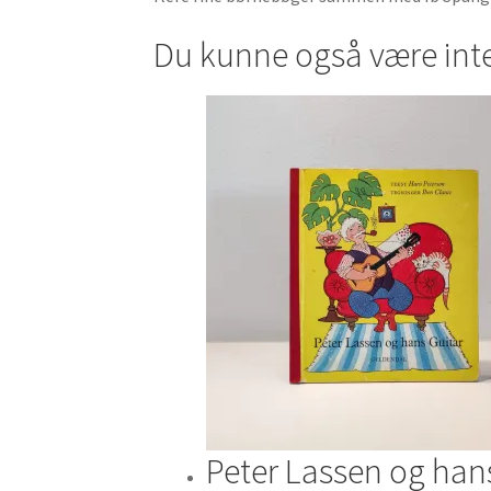
Du kunne også være int
Peter Lassen og han