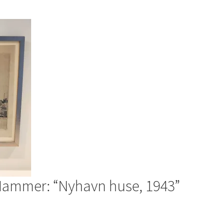
 Hammer: “Nyhavn huse, 1943”