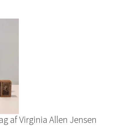
ag af Virginia Allen Jensen