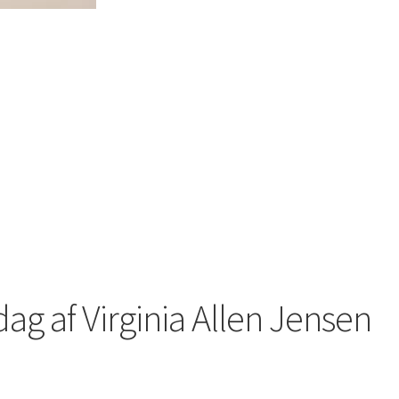
dag af Virginia Allen Jensen