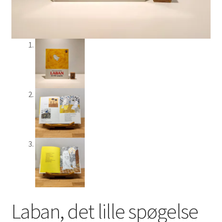
Laban, det lille spøgelse