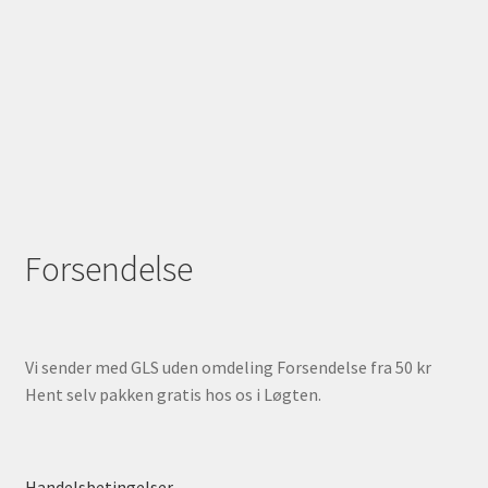
Forsendelse
Vi sender med GLS uden omdeling Forsendelse fra 50 kr
Hent selv pakken gratis hos os i Løgten.
Handelsbetingelser