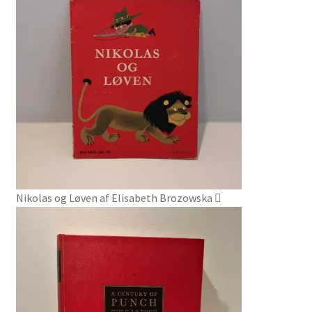
Nikolas og Løven af Elisabeth Brozowska