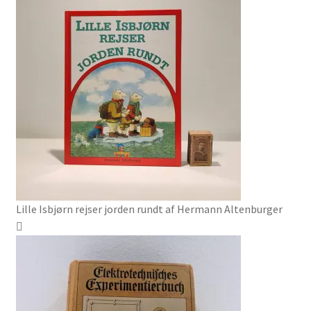
Lille Isbjørn rejser jorden rundt af Hermann Altenburger