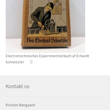
Electrotechnisches Experimentierbuch af Erhardt
Schnetzler
Kontakt os
Kirsten Nørgaard