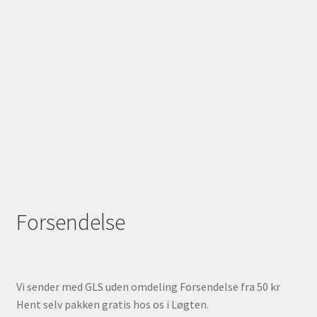
Forsendelse
Vi sender med GLS uden omdeling Forsendelse fra 50 kr
Hent selv pakken gratis hos os i Løgten.