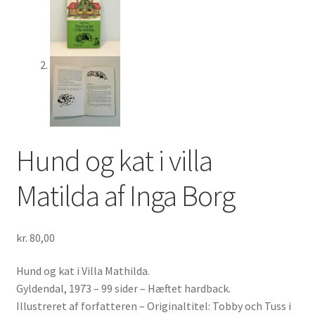
Hund og kat i villa
Matilda af Inga Borg
kr.
80,00
Hund og kat i Villa Mathilda.
Gyldendal, 1973 – 99 sider – Hæftet hardback.
Illustreret af forfatteren – Originaltitel: Tobby och Tuss i