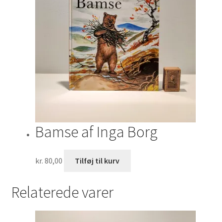
Bamse af Inga Borg
kr.
80,00
Tilføj til kurv
Relaterede varer