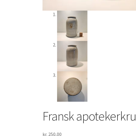
Fransk apotekerkru
kr.
250,00