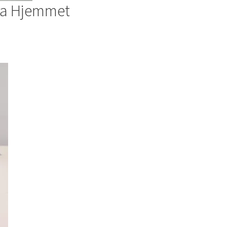
fra Hjemmet