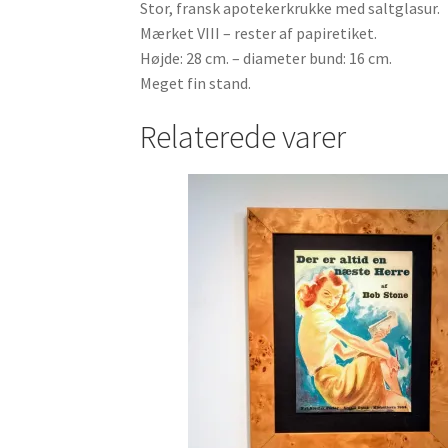
Stor, fransk apotekerkrukke med saltglasur.
Mærket VIII – rester af papiretiket.
Højde: 28 cm. – diameter bund: 16 cm.
Meget fin stand.
Relaterede varer