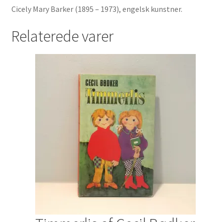
Cicely Mary Barker (1895 – 1973), engelsk kunstner.
Relaterede varer