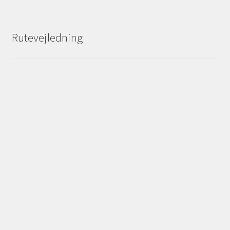
Rutevejledning