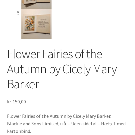
Flower Fairies of the
Autumn by Cicely Mary
Barker
kr.
150,00
Flower Fairies of the Autumn by Cicely Mary Barker.
Blackie and Sons Limited, u.å. – Uden sidetal – Hæftet med
kartonbind.