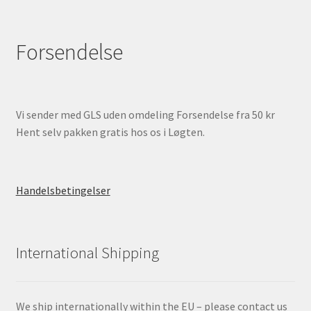
Forsendelse
Vi sender med GLS uden omdeling Forsendelse fra 50 kr
Hent selv pakken gratis hos os i Løgten.
Handelsbetingelser
International Shipping
We ship internationally within the EU – please contact us