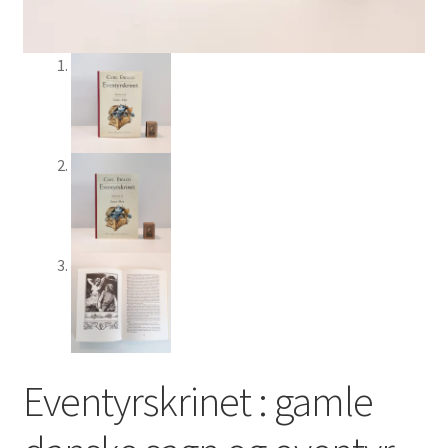
Eventyrskrinet : gamle