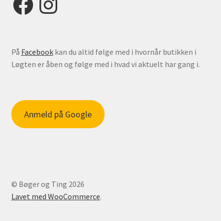
På
Facebook
kan du altid følge med i hvornår butikken i
Løgten er åben og følge med i hvad vi aktuelt har gang i.
Anmeld på Google
© Bøger og Ting 2026
Lavet med WooCommerce
.