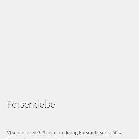
Forsendelse
Vi sender med GLS uden omdeling Forsendelse fra 50 kr