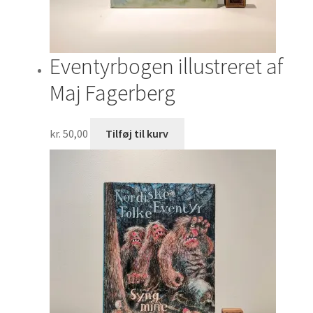
Eventyrbogen illustreret af
Maj Fagerberg
kr.
50,00
Tilføj til kurv