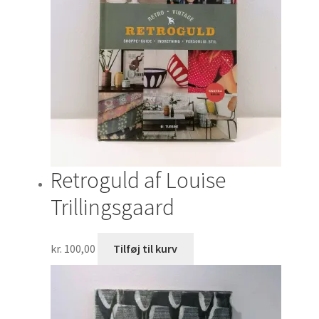
Retroguld af Louise
Trillingsgaard
kr.
100,00
Tilføj til kurv