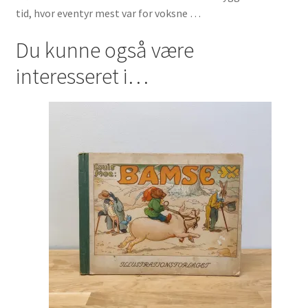
tid, hvor eventyr mest var for voksne …
Du kunne også være
interesseret i…