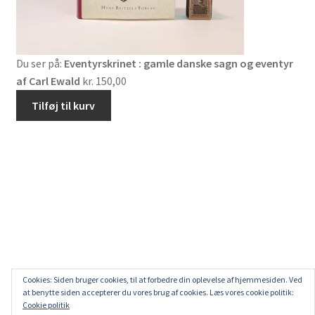
Du ser på:
Eventyrskrinet : gamle danske sagn og eventyr
af Carl Ewald
kr.
150,00
Tilføj til kurv
Cookies: Siden bruger cookies, til at forbedre din oplevelse af hjemmesiden. Ved
at benytte siden accepterer du vores brug af cookies. Læs vores cookie politik:
Cookie politik