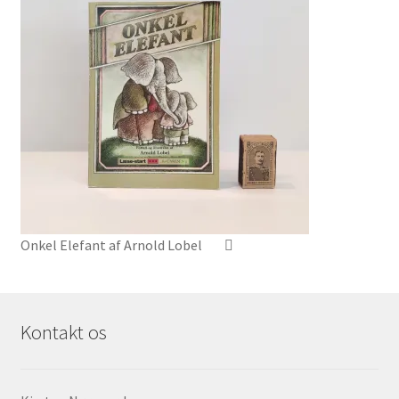
Onkel Elefant af Arnold Lobel
Kontakt os