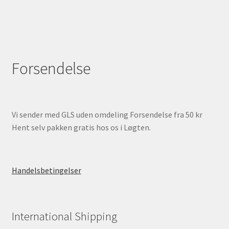
Forsendelse
Vi sender med GLS uden omdeling Forsendelse fra 50 kr
Hent selv pakken gratis hos os i Løgten.
Handelsbetingelser
International Shipping