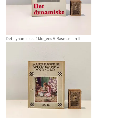
Det dynamiske af Mogens V. Rasmussen