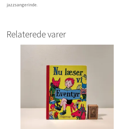
jazzsangerinde.
Relaterede varer