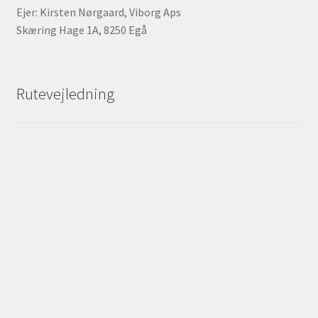
Ejer: Kirsten Nørgaard, Viborg Aps
Skæring Hage 1A, 8250 Egå
Rutevejledning