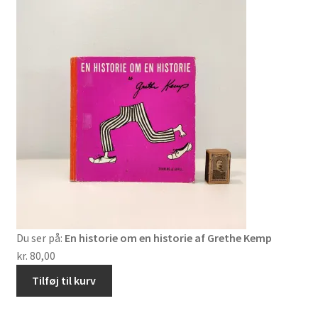
Du ser på:
En historie om en historie af Grethe Kemp
kr.
80,00
Tilføj til kurv