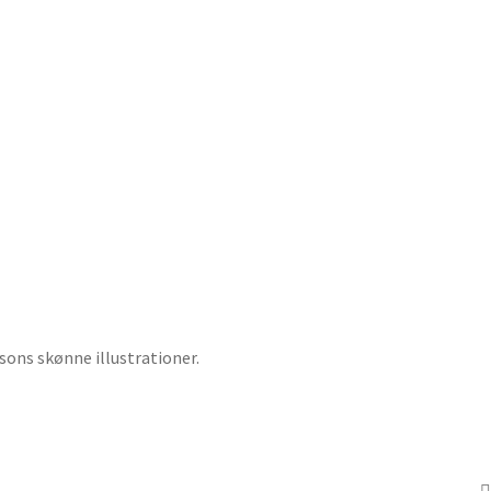
ssons skønne illustrationer.