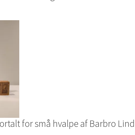
fortalt for små hvalpe af Barbro Lin