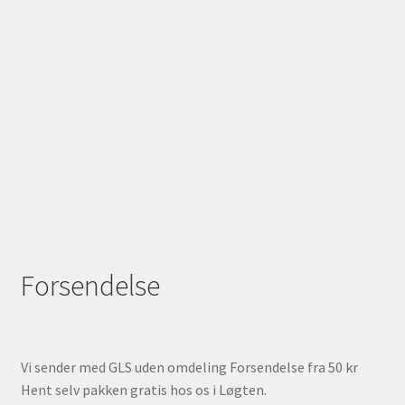
Forsendelse
Vi sender med GLS uden omdeling Forsendelse fra 50 kr
Hent selv pakken gratis hos os i Løgten.