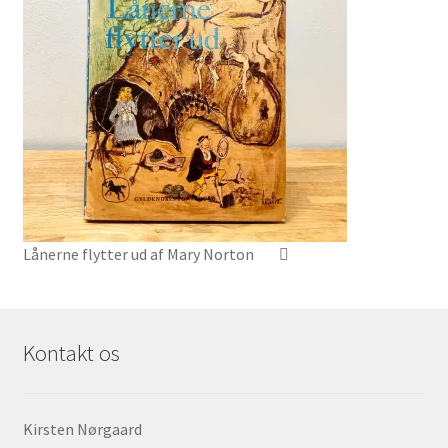
Lånerne flytter ud af Mary Norton
Kontakt os
Kirsten Nørgaard