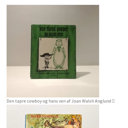
Den tapre cowboy og hans ven af Joan Walsh Anglund