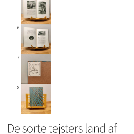
De sorte tejsters land af