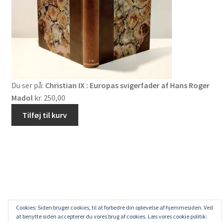
Du ser på:
Christian IX : Europas svigerfader af Hans Roger
Madol
kr.
250,00
Tilføj til kurv
Cookies: Siden bruger cookies, til at forbedre din oplevelse af hjemmesiden. Ved
at benytte siden accepterer du vores brug af cookies. Læs vores cookie politik: