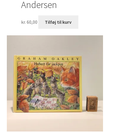
Andersen
kr.
60,00
Tilføj til kurv