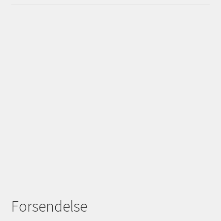
Forsendelse