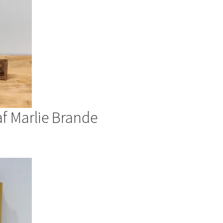
af Marlie Brande