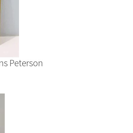
ans Peterson