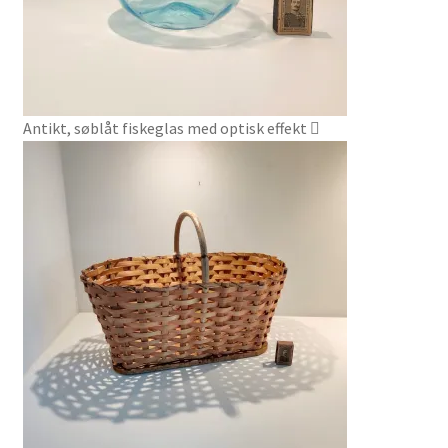
Antikt, søblåt fiskeglas med optisk effekt