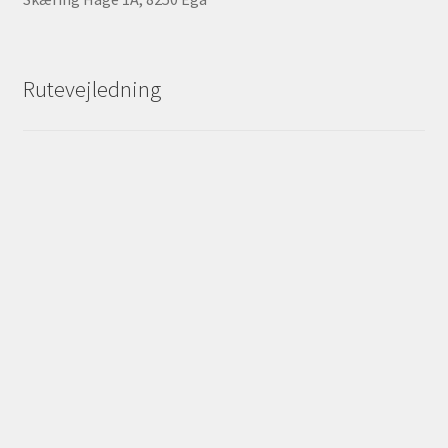
Rutevejledning