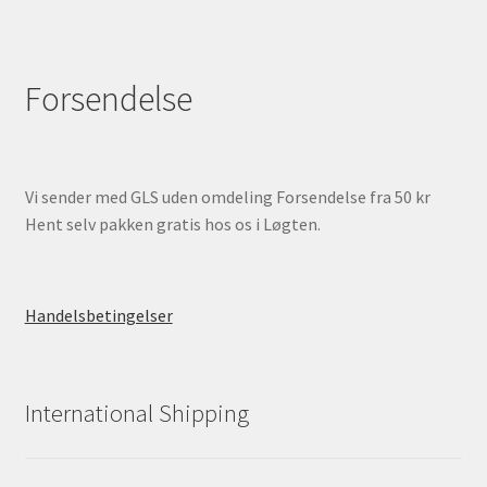
Forsendelse
Vi sender med GLS uden omdeling Forsendelse fra 50 kr
Hent selv pakken gratis hos os i Løgten.
Handelsbetingelser
International Shipping