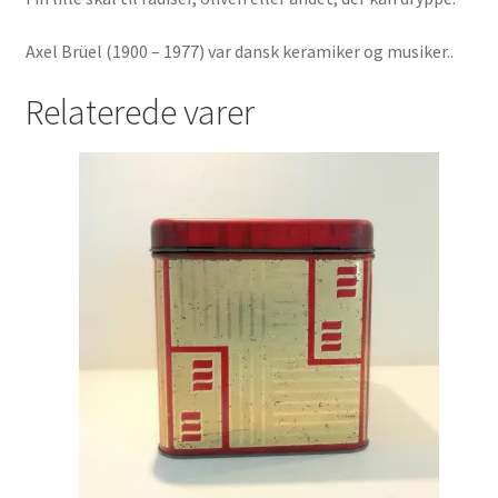
Axel Brüel (1900 – 1977) var dansk keramiker og musiker..
Relaterede varer