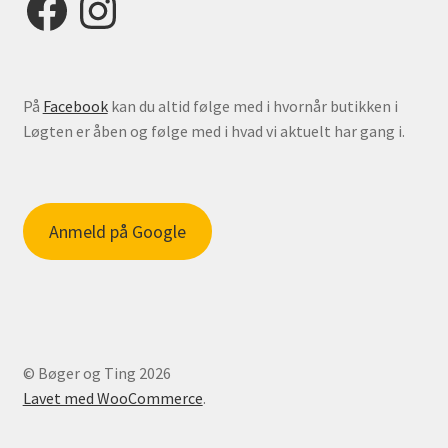
På
Facebook
kan du altid følge med i hvornår butikken i
Løgten er åben og følge med i hvad vi aktuelt har gang i.
Anmeld på Google
© Bøger og Ting 2026
Lavet med WooCommerce
.