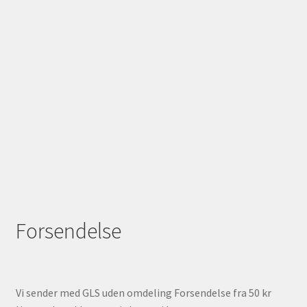
Forsendelse
Vi sender med GLS uden omdeling Forsendelse fra 50 kr