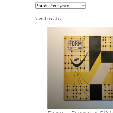
Viser 1 resultat