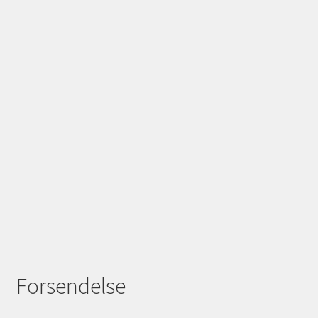
Forsendelse