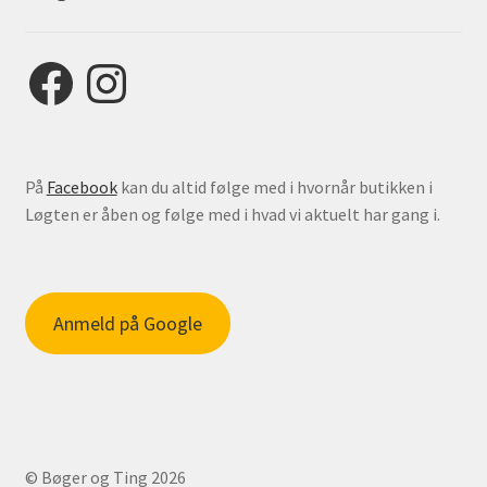
Facebook
Instagram
På
Facebook
kan du altid følge med i hvornår butikken i
Løgten er åben og følge med i hvad vi aktuelt har gang i.
Anmeld på Google
© Bøger og Ting 2026