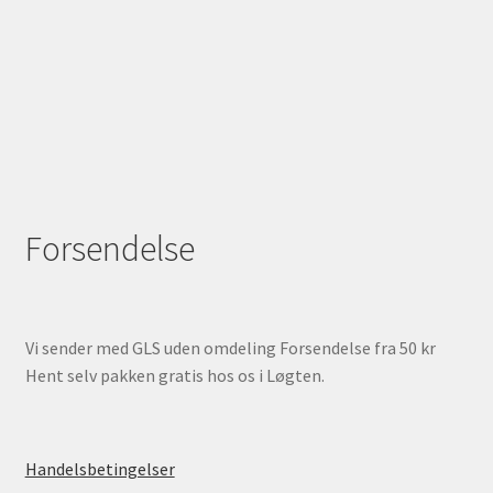
Forsendelse
Vi sender med GLS uden omdeling Forsendelse fra 50 kr
Hent selv pakken gratis hos os i Løgten.
Handelsbetingelser