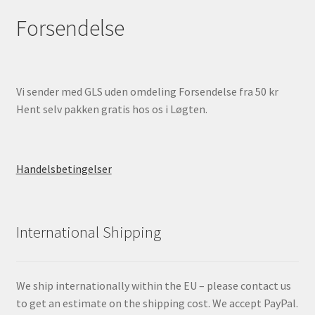
Forsendelse
Vi sender med GLS uden omdeling Forsendelse fra 50 kr
Hent selv pakken gratis hos os i Løgten.
Handelsbetingelser
International Shipping
We ship internationally within the EU – please contact us
to get an estimate on the shipping cost. We accept PayPal.