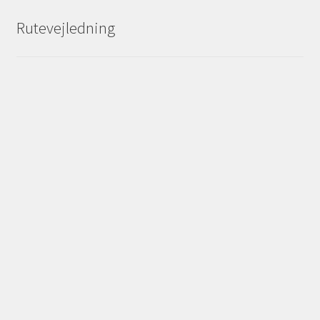
Rutevejledning