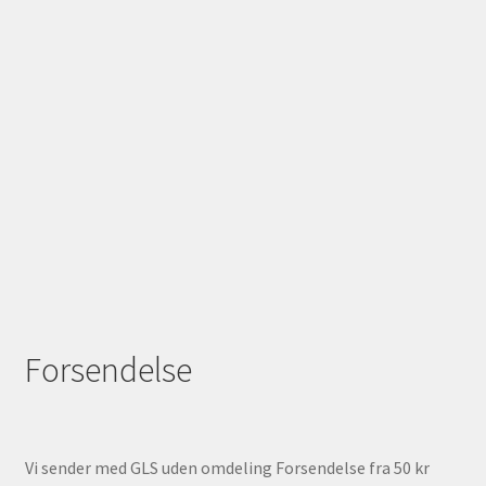
Forsendelse
Vi sender med GLS uden omdeling Forsendelse fra 50 kr