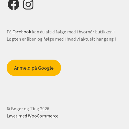
På
Facebook
kan du altid følge med i hvornår butikken i
Løgten er åben og følge med i hvad vi aktuelt har gang i.
Anmeld på Google
© Bøger og Ting 2026
Lavet med WooCommerce
.