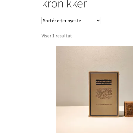
kronikker
Viser 1 resultat