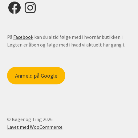
Facebook
Instagram
På
Facebook
kan du altid følge med i hvornår butikken i
Løgten er åben og følge med i hvad vi aktuelt har gang i.
Anmeld på Google
© Bøger og Ting 2026
Lavet med WooCommerce
.