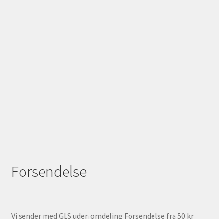
Forsendelse
Vi sender med GLS uden omdeling Forsendelse fra 50 kr