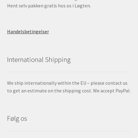
Hent selv pakken gratis hos os i Løgten.
Handelsbetingelser
International Shipping
We ship internationally within the EU – please contact us
to get an estimate on the shipping cost. We accept PayPal.
Følg os