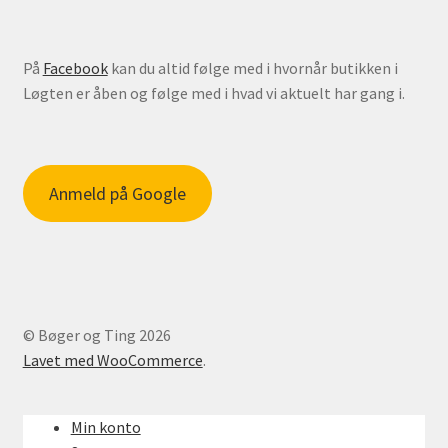
På
Facebook
kan du altid følge med i hvornår butikken i
Løgten er åben og følge med i hvad vi aktuelt har gang i.
Anmeld på Google
© Bøger og Ting 2026
Lavet med WooCommerce
.
Min konto