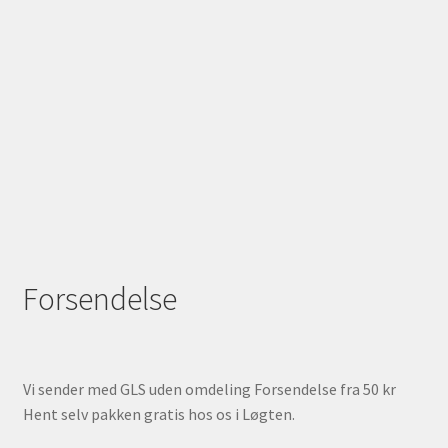
Forsendelse
Vi sender med GLS uden omdeling Forsendelse fra 50 kr
Hent selv pakken gratis hos os i Løgten.