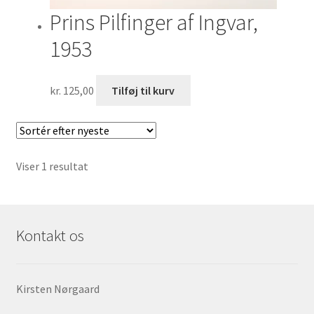
Prins Pilfinger af Ingvar,
1953
kr.
125,00
Tilføj til kurv
Viser 1 resultat
Kontakt os
Kirsten Nørgaard